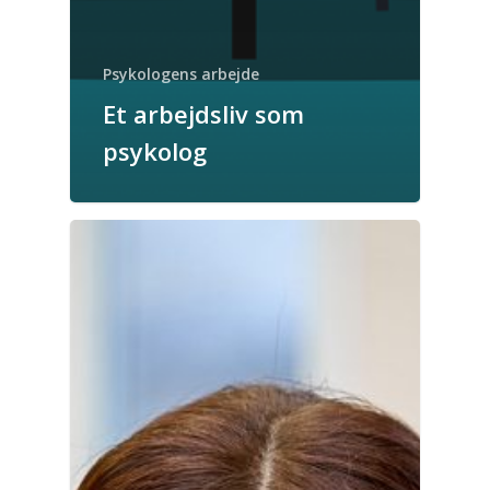
Psykologens arbejde
Et arbejdsliv som
psykolog