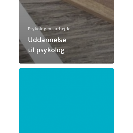
Psykologens arbejde
Uddannelse
til psykolog