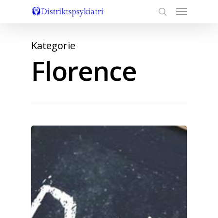
Florence