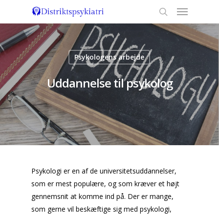
Psykologens arbejde
Uddannelse til psykolog
Psykologi er en af de universitetsuddannelser,
som er mest populære, og som kræver et højt
gennemsnit at komme ind på. Der er mange,
som gerne vil beskæftige sig med psykologi,