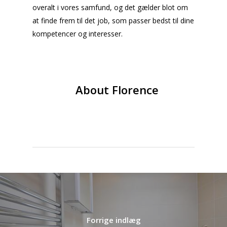
overalt i vores samfund, og det gælder blot om
at finde frem til det job, som passer bedst til dine
kompetencer og interesser.
About
Florence