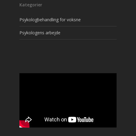
Kategorier
Psykologbehandling for voksne
Psykologens arbejde