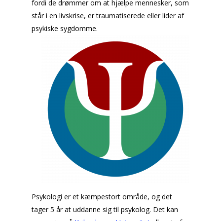
fordi de drømmer om at hjælpe mennesker, som
står i en livskrise, er traumatiserede eller lider af
psykiske sygdomme.
Psykologi er et kæmpestort område, og det
tager 5 år at uddanne sig til psykolog. Det kan