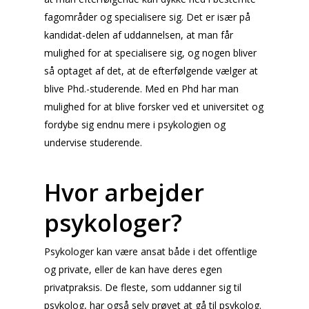
fagområder og specialisere sig. Det er især på
kandidat-delen af uddannelsen, at man får
mulighed for at specialisere sig, og nogen bliver
så optaget af det, at de efterfølgende vælger at
blive Phd.-studerende. Med en Phd har man
mulighed for at blive forsker ved et universitet og
fordybe sig endnu mere i psykologien og
undervise studerende.
Hvor arbejder
psykologer?
Psykologer kan være ansat både i det offentlige
og private, eller de kan have deres egen
privatpraksis. De fleste, som uddanner sig til
psykolog, har også selv prøvet at gå til psykolog.