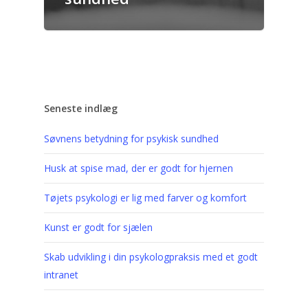
Seneste indlæg
Søvnens betydning for psykisk sundhed
Husk at spise mad, der er godt for hjernen
Tøjets psykologi er lig med farver og komfort
Kunst er godt for sjælen
Skab udvikling i din psykologpraksis med et godt
intranet