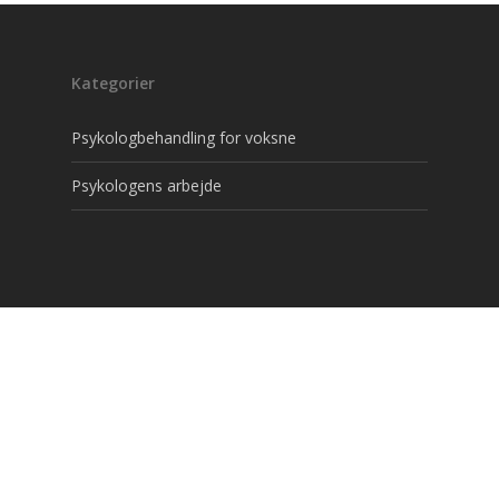
Kategorier
Psykologbehandling for voksne
Psykologens arbejde