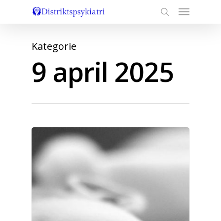
9 april 2025